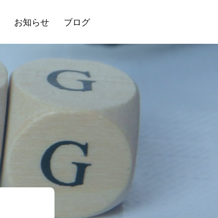
お知らせ
ブログ