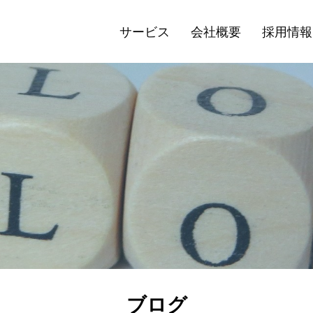
サービス
会社概要
採用情報
ブログ