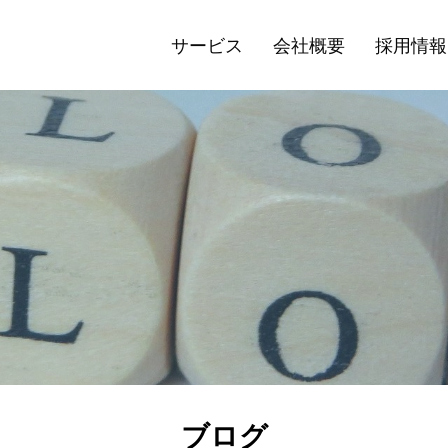
サービス
会社概要
採用情報
ブログ