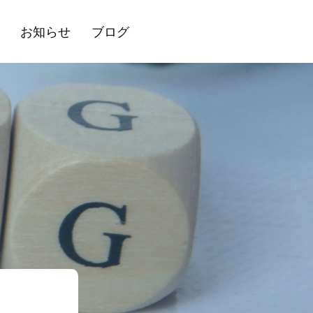
お知らせ
ブログ