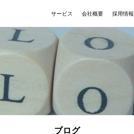
サービス
会社概要
採用情報
ブログ