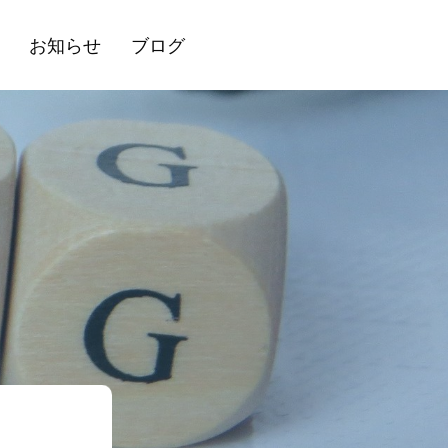
お知らせ
ブログ