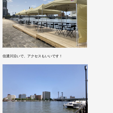
信濃川沿いで、アクセスもいいです！