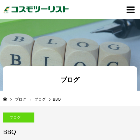
ブログ
ブログ
ブログ
BBQ
ブログ
BBQ