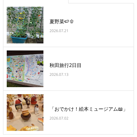
夏野菜🍉🫑
2026.07.21
秋田旅行2日目
2026.07.13
「おでかけ！絵本ミュージアム📖」
2026.07.02