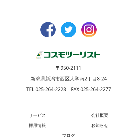
〒950-2111
新潟県新潟市西区大学南2丁目8-24
TEL 025-264-2228 FAX 025-264-2277
サービス
会社概要
採用情報
お知らせ
ブログ