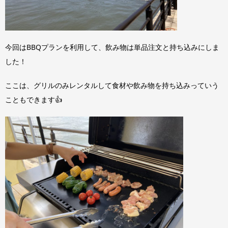
今回はBBQプランを利用して、飲み物は単品注文と持ち込みにしま
した！
ここは、グリルのみレンタルして食材や飲み物を持ち込みっていう
こともできます👍