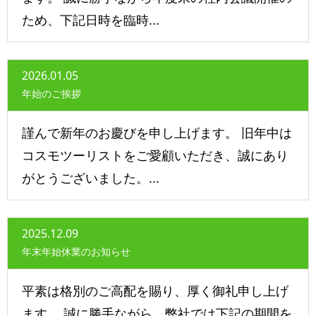
ため、下記日時を臨時...
2026.01.05
年始のご挨拶
謹んで新年のお慶びを申し上げます。 旧年中は
コスモツーリストをご愛顧いただき、誠にあり
がとうございました。...
2025.12.09
年末年始休業のお知らせ
平素は格別のご高配を賜り、厚く御礼申し上げ
ます。 誠に勝手ながら、弊社では下記の期間を