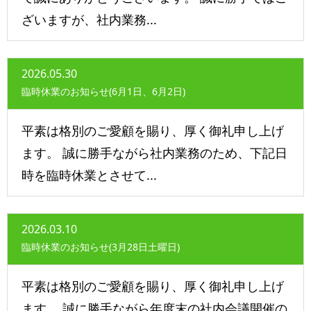
ざいますが、社内業務...
2026.05.30
臨時休業のお知らせ(6月1日、6月2日)
平素は格別のご愛顧を賜り、厚く御礼申し上げ
ます。 誠に勝手ながら社内業務のため、下記日
時を臨時休業とさせて...
2026.03.10
臨時休業のお知らせ(3月28日土曜日)
平素は格別のご愛顧を賜り、厚く御礼申し上げ
ます。 誠に勝手ながら年度末の社内会議開催の