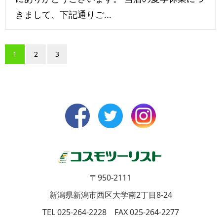
きまして、下記通りご...
1
2
3
〒950-2111
新潟県新潟市西区大学南2丁目8-24
TEL 025-264-2228 FAX 025-264-2277