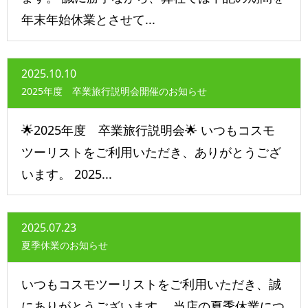
年末年始休業とさせて...
2025.10.10
2025年度 卒業旅行説明会開催のお知らせ
🌟2025年度 卒業旅行説明会🌟 いつもコスモ
ツーリストをご利用いただき、ありがとうござ
います。 2025...
2025.07.23
夏季休業のお知らせ
いつもコスモツーリストをご利用いただき、誠
にありがとうございます。 当店の夏季休業につ