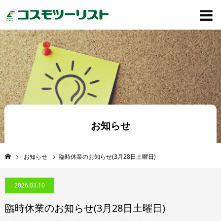
お知らせ
お知らせ
臨時休業のお知らせ(3月28日土曜日)
2026.03.10
臨時休業のお知らせ(3月28日土曜日)