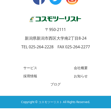
〒950-2111
新潟県新潟市西区大学南2丁目8-24
TEL 025-264-2228 FAX 025-264-2277
サービス
会社概要
採用情報
お知らせ
ブログ
Copyright © コスモツーリスト All Rights Reserved.