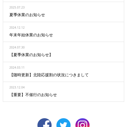
2025.07.23
夏季休業のお知らせ
2024.12.12
年末年始休業のお知らせ
2024.07.30
【夏季休業のお知らせ】
2024.03.11
【随時更新】北陸応援割の状況につきまして
2023.12.04
【重要】不催行のお知らせ