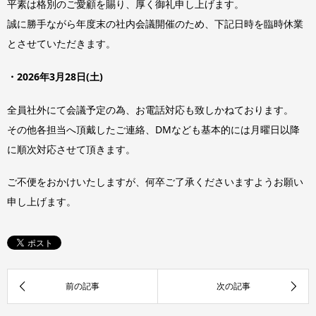
平素は格別のご愛顧を賜り、厚く御礼申し上げます。
誠に勝手ながら年度末の社内会議開催のため、下記日時を臨時休業
とさせていただきます。
・2026年3月28日(土)
全員社外にて会議予定の為、お電話対応も致しかねております。
その他各担当へ頂戴したご連絡、DMなども基本的には月曜日以降
に順次対応させて頂きます。
ご不便をおかけいたしますが、何卒ご了承くださいますようお願い
申し上げます。