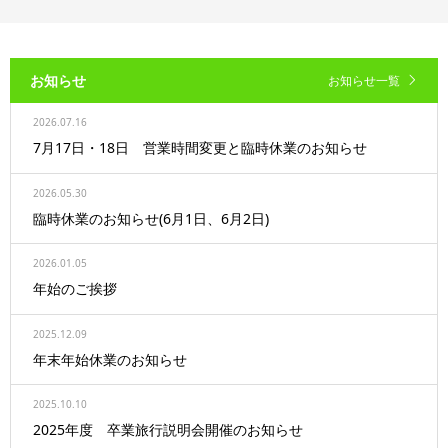
お知らせ
お知らせ一覧
2026.07.16
7月17日・18日 営業時間変更と臨時休業のお知らせ
2026.05.30
臨時休業のお知らせ(6月1日、6月2日)
2026.01.05
年始のご挨拶
2025.12.09
年末年始休業のお知らせ
2025.10.10
2025年度 卒業旅行説明会開催のお知らせ