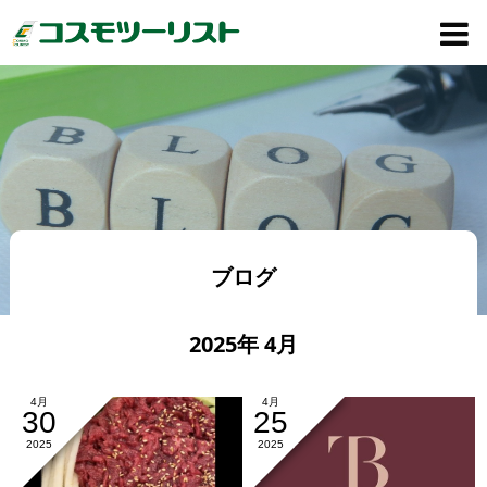
ブログ
2025年 4月
4月
4月
30
25
2025
2025