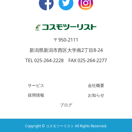
〒950-2111
新潟県新潟市西区大学南2丁目8-24
TEL 025-264-2228 FAX 025-264-2277
サービス
会社概要
採用情報
お知らせ
ブログ
Copyright © コスモツーリスト All Rights Reserved.