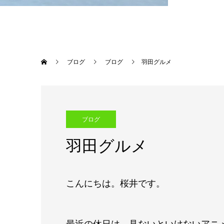
ブログ
ブログ
羽田グルメ
ブログ
羽田グルメ
こんにちは。桜井です。
最近の休日は、見ないといけないアニ