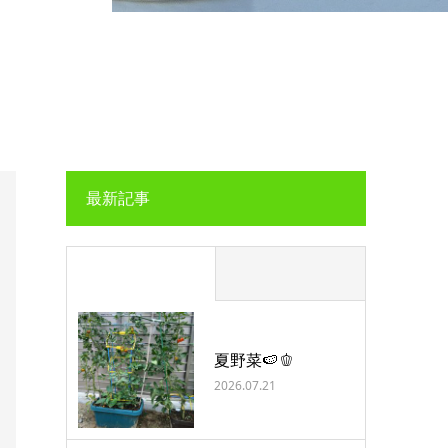
最新記事
夏野菜🍉🫑
2026.07.21