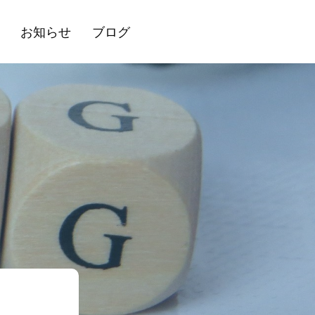
お知らせ
ブログ