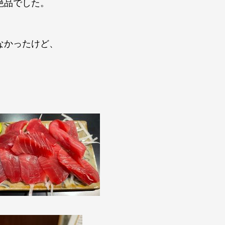
絶品でした。
なかったけど、