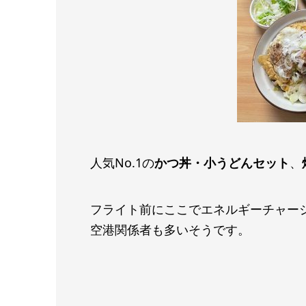
人気No.1の
かつ丼・小うどんセット
、
フライト前にここでエネルギーチャー
空港関係者も多いそうです。