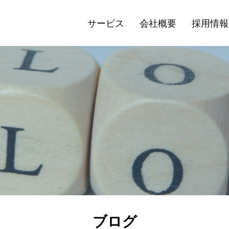
サービス
会社概要
採用情報
ブログ