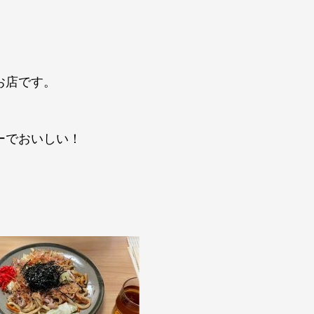
お店です。
ーでおいしい！