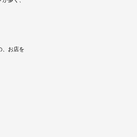
の、お店を