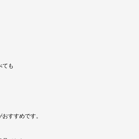
べても
がおすすめです。