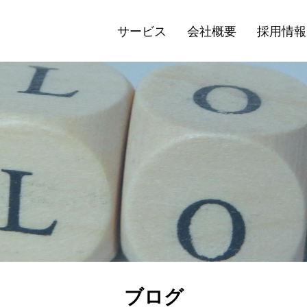
サービス
会社概要
採用情報
ブログ