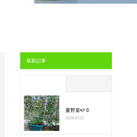
最新記事
夏野菜🍉🫑
2026.07.21