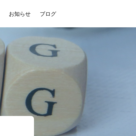
お知らせ
ブログ