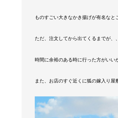
ものすごい大きなかき揚げが有名なと
ただ、注文してから出てくるまでが、、
時間に余裕のある時に行った方がいいか
また、お店のすぐ近くに狐の嫁入り屋