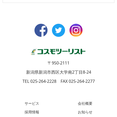
〒950-2111
新潟県新潟市西区大学南2丁目8-24
TEL 025-264-2228 FAX 025-264-2277
サービス
会社概要
採用情報
お知らせ