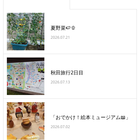
夏野菜🍉🫑
2026.07.21
秋田旅行2日目
2026.07.13
「おでかけ！絵本ミュージアム📖」
2026.07.02