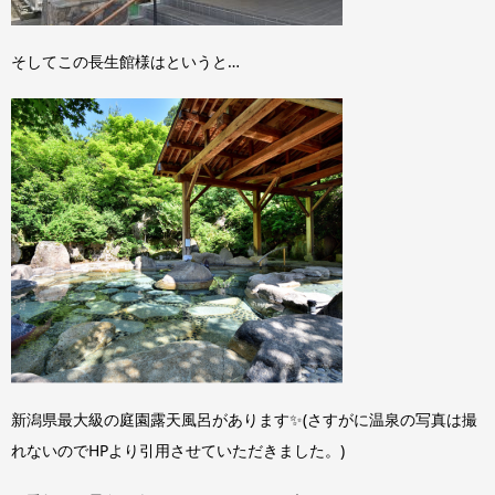
そしてこの長生館様はというと…
新潟県最大級の庭園露天風呂があります✨(さすがに温泉の写真は撮
れないのでHPより引用させていただきました。)