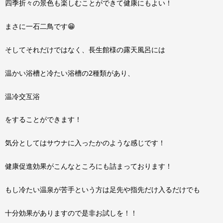
四季折々の景色も楽しむことができて健康にもよい！
まさに一石二鳥です😁
そしてそれだけではなく、長生館様の露天風呂には
温かい浴槽と冷たい浴槽の2種類があり、
温冷交互浴
をすることができます！
気分としてはサウナに入ったかのような感じです！
健康促進効果がこんなところにも詰まっております！
もし冷たい温泉が苦手という方は足先や指先だけ入るだけでも
十分効果がありますので是非お試しを！！