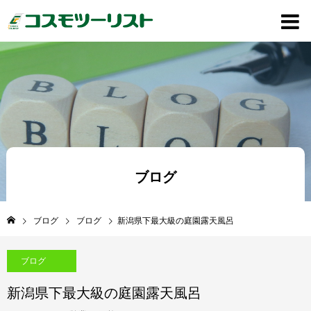
ブログ
ブログ
ブログ
新潟県下最大級の庭園露天風呂
ブログ
新潟県下最大級の庭園露天風呂