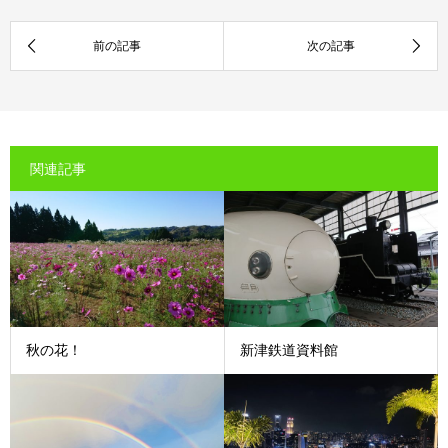
関連記事
秋の花！
新津鉄道資料館