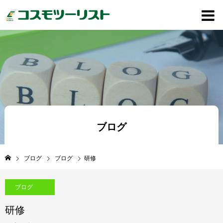
ブログ
ブログ
ブログ
研修
ブログ
研修