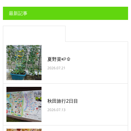
最新記事
夏野菜🍉🫑
2026.07.21
秋田旅行2日目
2026.07.13