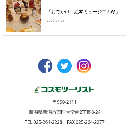
「おでかけ！絵本ミュージアム📖」
2026.07.02
〒950-2111
新潟県新潟市西区大学南2丁目8-24
TEL 025-264-2228 FAX 025-264-2277