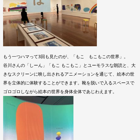
もう一つハマって3回も見たのが、「もこ もこもこの世界」。
谷川さんの「しーん」「もこ もこもこ」とユーモラスな朗読と、大
きなスクリーンに映し出されるアニメーションを通じて、絵本の世
界を立体的に体験することができます。靴を脱いで入るスペースで
ゴロゴロしながら絵本の世界を身体全体であじわえます。