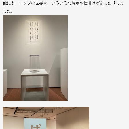
他にも、コップの世界や、いろいろな展示や仕掛けがあったりしま
した。