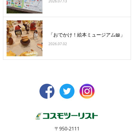
2026.07.13
「おでかけ！絵本ミュージアム📖」
2026.07.02
〒950-2111