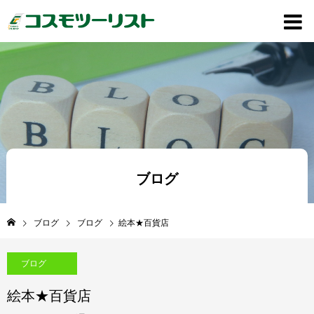
ブログ
ブログ
ブログ
絵本★百貨店
ブログ
絵本★百貨店