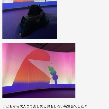
子どもから大人まで楽しめるおもしろい展覧会でした☺