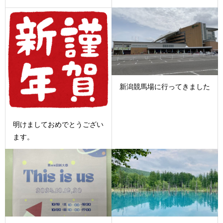
新潟競馬場に行ってきました
明けましておめでとうござい
ます。