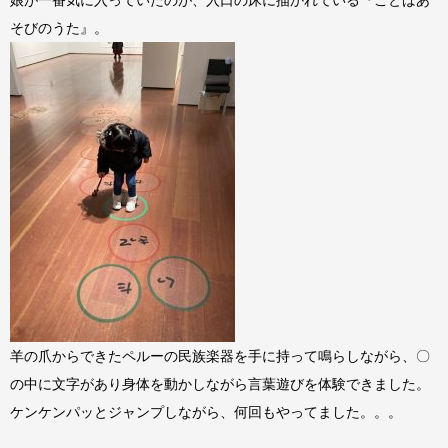
そびのうた』。
羊の爪からできたペルーの民族楽器を手に持って鳴らしながら、〇
の中に文字があり身体を動かしながら言葉遊びを体験できました。
ケンケンパッとジャンプしながら、何回もやってました。。。