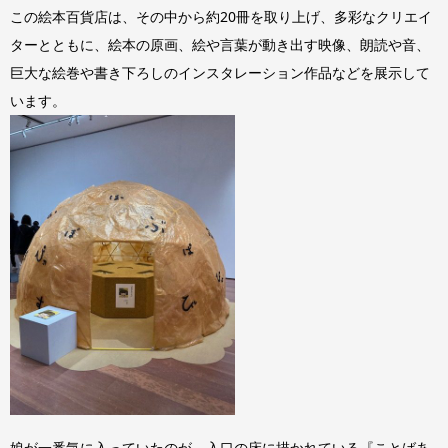
この絵本百貨店は、その中から約20冊を取り上げ、多彩なクリエイ
ターとともに、絵本の原画、絵や言葉が動き出す映像、朗読や音、
巨大な絵巻や書き下ろしのインスタレーション作品などを展示して
います。
娘が一番気に入っていたのが、入口の床に描かれている『ことばあ