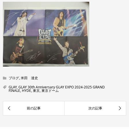
ブログ
,
米田 達史
GLAY
,
GLAY 30th Anniversary GLAY EXPO 2024-2025 GRAND
FINALE
,
HYDE
,
東京
,
東京ドーム