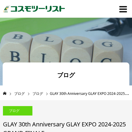
ブログ
ブログ
ブログ
GLAY 30th Anniversary GLAY EXPO 2024-2025 GRAND FINALE
ブログ
GLAY 30th Anniversary GLAY EXPO 2024-2025