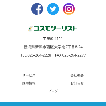
〒950-2111
新潟県新潟市西区大学南2丁目8-24
TEL 025-264-2228 FAX 025-264-2277
サービス
会社概要
採用情報
お知らせ
ブログ