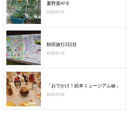
夏野菜🍉🫑
2026.07.21
秋田旅行2日目
2026.07.13
「おでかけ！絵本ミュージアム📖」
2026.07.02