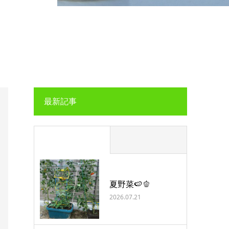
最新記事
夏野菜🍉🫑
2026.07.21