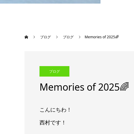
ブログ
ブログ
Memories of 2025🌈
ブログ
Memories of 2025🌈
こんにちわ！
西村です！