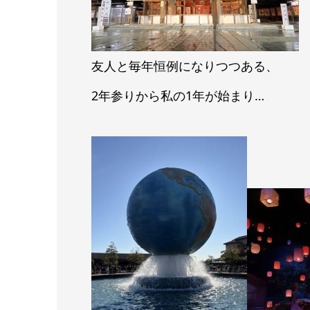
友人と毎年恒例になりつつある、
2年参りから私の1年が始まり…