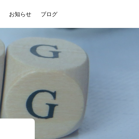
お知らせ
ブログ