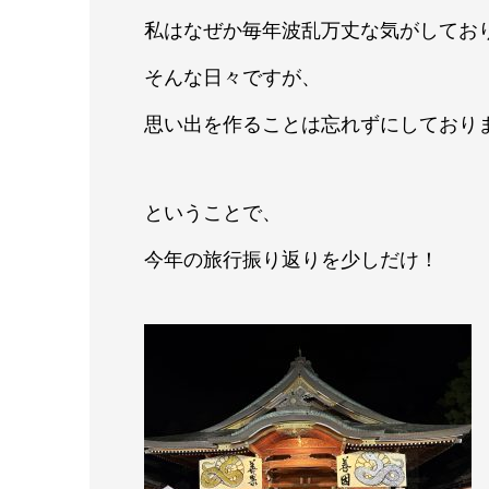
私はなぜか毎年波乱万丈な気がしており
そんな日々ですが、
思い出を作ることは忘れずにしておりま
ということで、
今年の旅行振り返りを少しだけ！