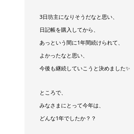
3日坊主になりそうだなと思い、
日記帳を購入してから、
あっという間に1年間続けられて、
よかったなと思い、
今後も継続していこうと決めました✨
ところで、
みなさまにとって今年は、
どんな1年でしたか？？