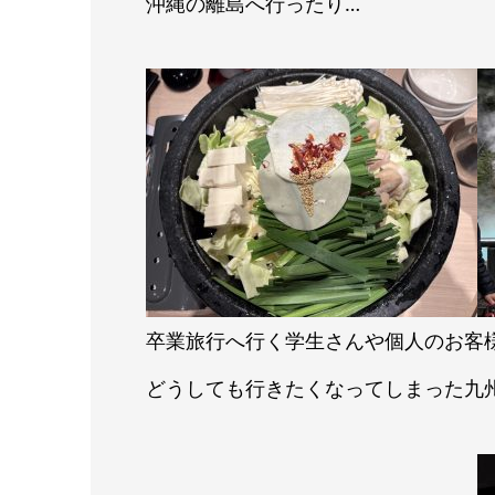
沖縄の離島へ行ったり…
卒業旅行へ行く学生さんや個人のお客
どうしても行きたくなってしまった九