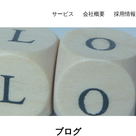
サービス
会社概要
採用情報
ブログ