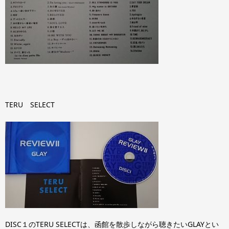
TERU SELECT
DISC１のTERU SELECTは、函館を散歩しながら聴きたいGLAYとい