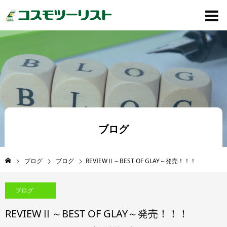
ブログ
ブログ
ブログ
REVIEWⅡ～BEST OF GLAY～発売！！！
ブログ
REVIEWⅡ～BEST OF GLAY～発売！！！