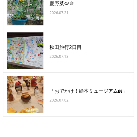
夏野菜🍉🫑
2026.07.21
秋田旅行2日目
2026.07.13
「おでかけ！絵本ミュージアム📖」
2026.07.02