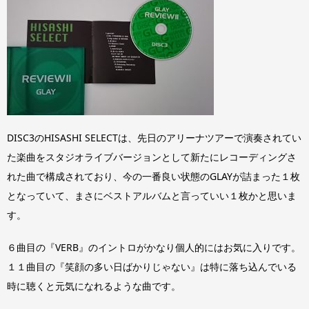
DISC3のHISASHI SELECTは、先日のアリーナツアーで演奏されてい
た楽曲をスタジオライブバージョンとして新たにレコーディングさ
れた曲で構成されており、今の一番良い状態のGLAYが詰まった１枚
となっていて、まさにベストアルバムと言っていい１枚かと思いま
す。
６曲目の『VERB』のイントロがかなり個人的にはお気に入りです。
１１曲目の『笑顔の多い日ばかりじゃない』は特に落ち込んでいる
時に聴くと元気になれるような曲です。