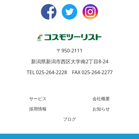
〒950-2111
新潟県新潟市西区大学南2丁目8-24
TEL 025-264-2228 FAX 025-264-2277
サービス
会社概要
採用情報
お知らせ
ブログ