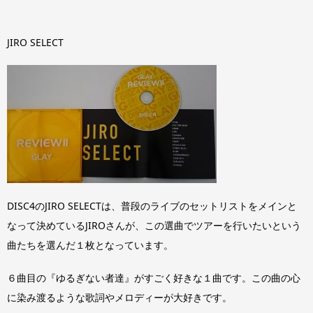
JIRO SELECT
DISC4のJIRO SELECTは、普段のライブのセットリストをメインと
なって決めているJIROさんが、この選曲でツアーを行いたいという
曲たちを選んだ１枚となっています。
６曲目の『ゆるぎない者達』がすごく好きな１曲です。この曲の心
に染み渡るような歌詞やメロディーが大好きです。