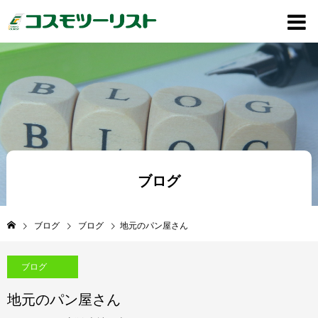
ブログ
ブログ
ブログ
地元のパン屋さん
ブログ
地元のパン屋さん