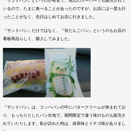
『サンドパン』というのが有名で、地元のスーパーでも販売されて
いるので、たまに食べることがあったのですが、お店には一度も行
ったことがなく、先日はじめてお店に行きました。
『サンドパン』だけではなく、『笹だんごパン』というのもお店の
看板商品らしく、購入してみました。
『サンドパン』は、コッペパンの中にバタークリームが挟まれてお
り、もっちりとしたパン生地で、期間限定で違う味のものも販売さ
れていたりします。私が訪れた時は、抹茶味とイチゴ味がありまし