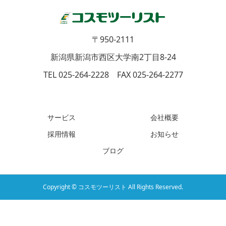
〒950-2111
新潟県新潟市西区大学南2丁目8-24
TEL 025-264-2228 FAX 025-264-2277
サービス
会社概要
採用情報
お知らせ
ブログ
Copyright © コスモツーリスト All Rights Reserved.
電話をする
お問い合わせ