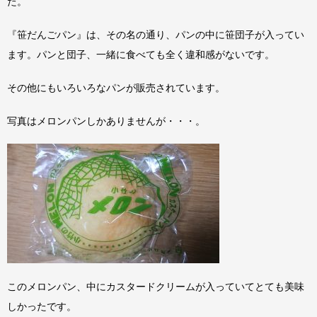
た。
『笹だんごパン』は、その名の通り、パンの中に笹団子が入ってい
ます。パンと団子、一緒に食べても全く違和感がないです。
その他にもいろいろなパンが販売されています。
写真はメロンパンしかありませんが・・・。
このメロンパン、中にカスタードクリームが入っていてとても美味
しかったです。