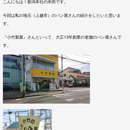
こんにちは！新潟本社の米田です。
今回は私の地元（上越市）のパン屋さんの紹介をしたいと思いま
す。
『小竹製菓』さんといって、大正13年創業の老舗のパン屋さんで
す。