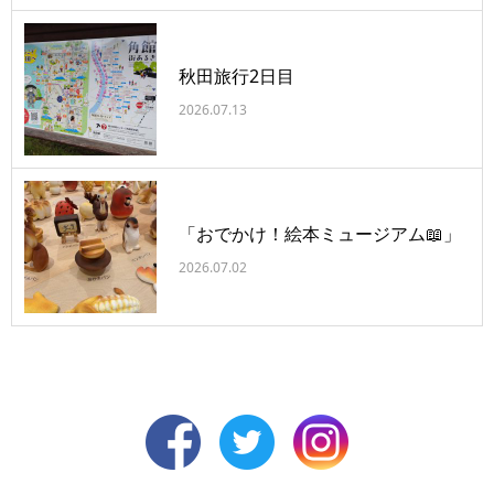
秋田旅行2日目
2026.07.13
「おでかけ！絵本ミュージアム📖」
2026.07.02