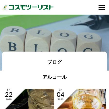
ブログ
アルコール
4月
3月
22
04
2020
2020