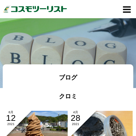
ブログ
クロミ
6月
4月
12
28
2021
2021