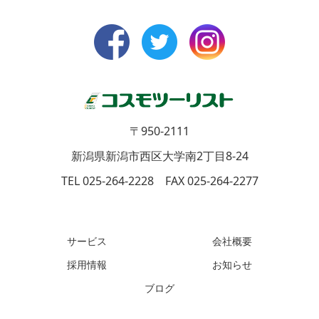
〒950-2111
新潟県新潟市西区大学南2丁目8-24
TEL 025-264-2228 FAX 025-264-2277
サービス
会社概要
採用情報
お知らせ
ブログ