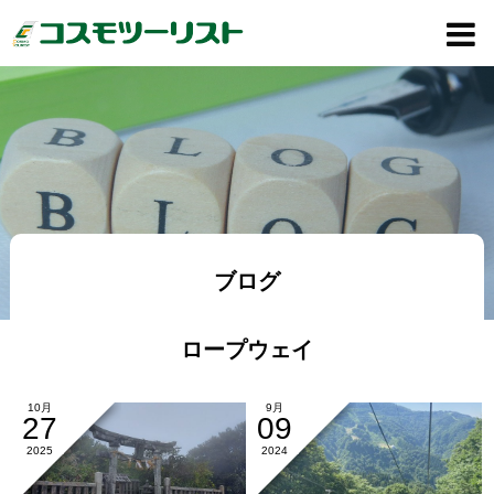
ブログ
ロープウェイ
10月
9月
27
09
2025
2024