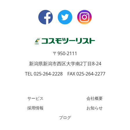
〒950-2111
新潟県新潟市西区大学南2丁目8-24
TEL 025-264-2228 FAX 025-264-2277
サービス
会社概要
採用情報
お知らせ
ブログ