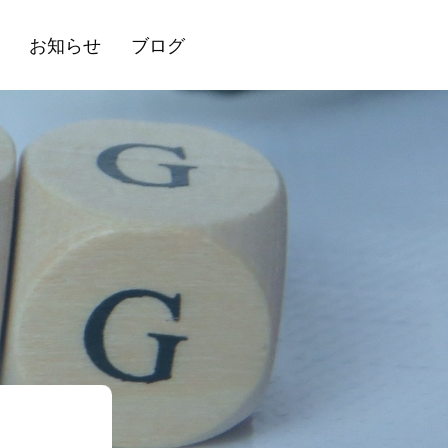
お知らせ
ブログ