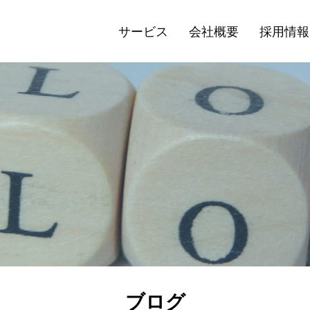
サービス
会社概要
採用情報
ブログ