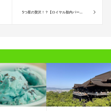
5つ星の贅沢！？【ロイヤル胎内パー...