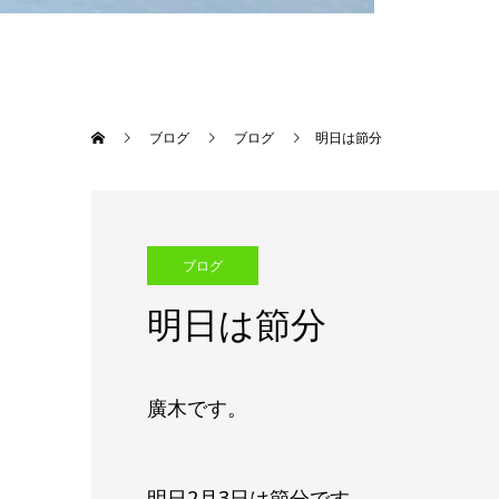
ブログ
ブログ
明日は節分
ブログ
明日は節分
廣木です。
明日2月3日は節分です。