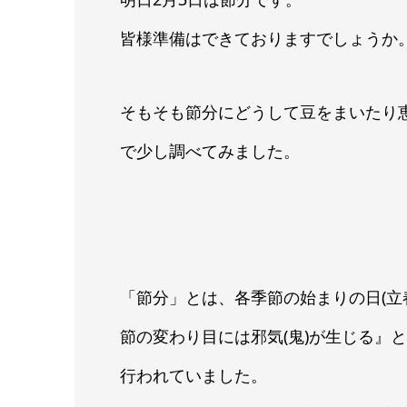
皆様準備はできておりますでしょうか
そもそも節分にどうして豆をまいたり
で少し調べてみました。
「節分」とは、各季節の始まりの日(立
節の変わり目には邪気(鬼)が生じる』
行われていました。