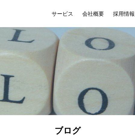
サービス
会社概要
採用情報
ブログ