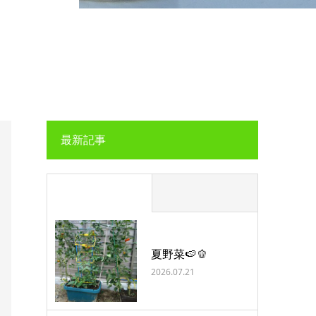
最新記事
夏野菜🍉🫑
2026.07.21