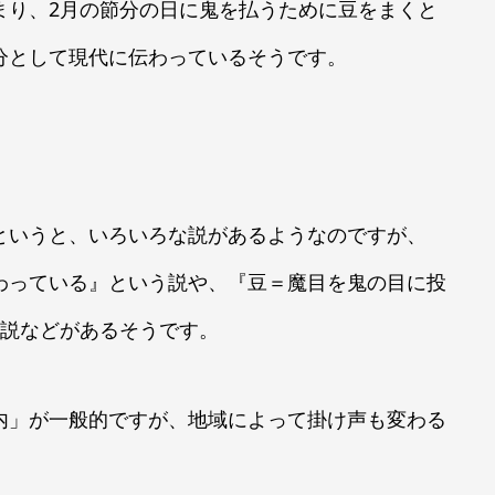
まり、2月の節分の日に鬼を払うために豆をまくと
分として現代に伝わっているそうです。
というと、いろいろな説があるようなのですが、
わっている』という説や、『豆＝魔目を鬼の目に投
う説などがあるそうです。
内」が一般的ですが、地域によって掛け声も変わる