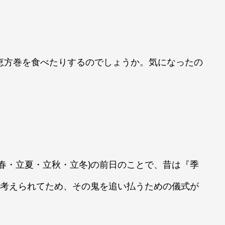
。
恵方巻を食べたりするのでしょうか。気になったの
春・立夏・立秋・立冬)の前日のことで、昔は『季
と考えられてため、その鬼を追い払うための儀式が