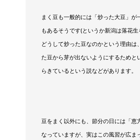
まく豆も一般的には「炒った大豆」が
もあるそうです(というか新潟は落花生
どうして炒った豆なのかという理由は
た豆から芽が出ないようにするためと
らきているという説などがあります。
豆をまく以外にも、節分の日には「恵
なっていますが、実はこの風習が広まっ