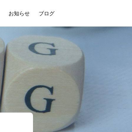
お知らせ
ブログ