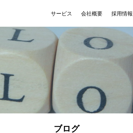
サービス
会社概要
採用情報
ブログ