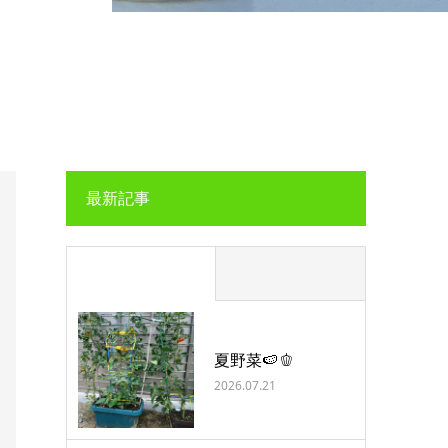
最新記事
夏野菜🍉🫑
2026.07.21