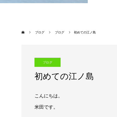
ブログ
ブログ
初めての江ノ島
ブログ
初めての江ノ島
こんにちは。
米田です。