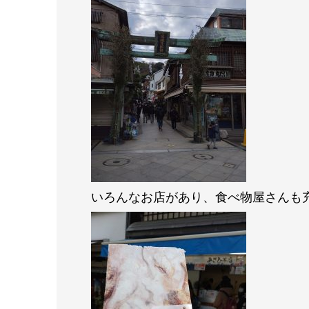
いろんなお店があり、食べ物屋さんも