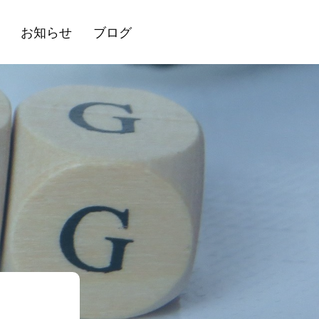
お知らせ
ブログ