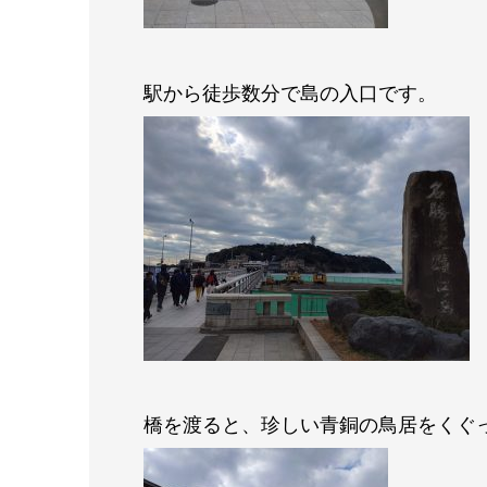
駅から徒歩数分で島の入口です。
橋を渡ると、珍しい青銅の鳥居をくぐ