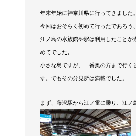
年末年始に神奈川県に行ってきました
今回はおそらく初めて行ったであろう
江ノ島の水族館や駅は利用したことが
めてでした。
小さな島ですが、一番奥の方まで行く
す。でもその分見所は満載でした。
まず、藤沢駅から江ノ電に乗り、江ノ