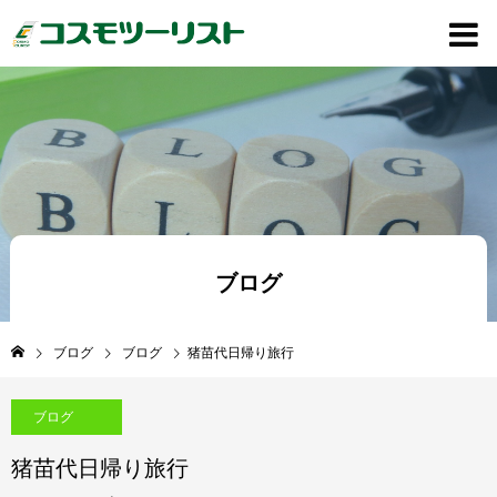
ブログ
ブログ
ブログ
猪苗代日帰り旅行
ブログ
猪苗代日帰り旅行