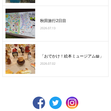
秋田旅行2日目
2026.07.13
「おでかけ！絵本ミュージアム📖」
2026.07.02