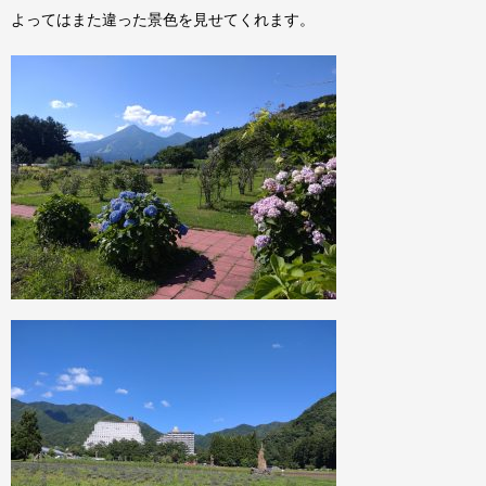
よってはまた違った景色を見せてくれます。