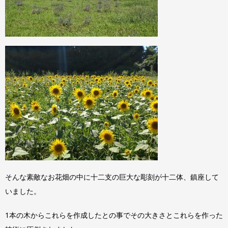
そんな素敵なお花畑の中に十二支の巨大な彫刻が十二体、鎮座して
いました。
1本の木からこれらを作成したとの事でその大きさとこれらを作った