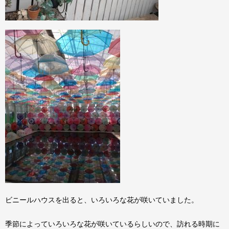
ビニールハウスを出ると、いろいろな花が咲いていました。
季節によっていろいろな花が咲いているらしいので、訪れる時期に