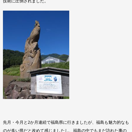
技術に圧倒されました。
先月・今月と2か月連続で福島県に行きましたが、福島も魅力的なも
のが多い県だと改めて感じましたし、福島の中でもまだ訪れた事の