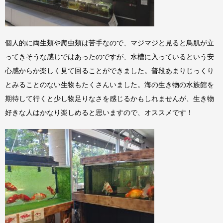
個人的に両生類や爬虫類は苦手なので、マジマジと見ると鳥肌が立
ってきそうな感じではあったのですが、水槽に入っているという安
心感からか楽しく見て回ることができました。普段あまりじっくり
とみることのない生物もたくさんいました。海の生き物の水族館を
期待して行くと少し物足りなさを感じるかもしれませんが、生き物
好きな人はかなり楽しめると思いますので、オススメです！