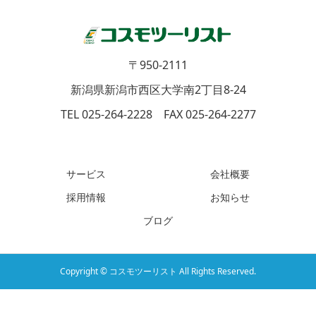
〒950-2111
新潟県新潟市西区大学南2丁目8-24
TEL 025-264-2228 FAX 025-264-2277
サービス
会社概要
採用情報
お知らせ
ブログ
Copyright © コスモツーリスト All Rights Reserved.