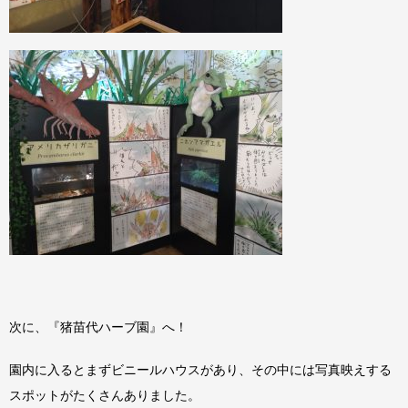
次に、『猪苗代ハーブ園』へ！
園内に入るとまずビニールハウスがあり、その中には写真映えする
スポットがたくさんありました。