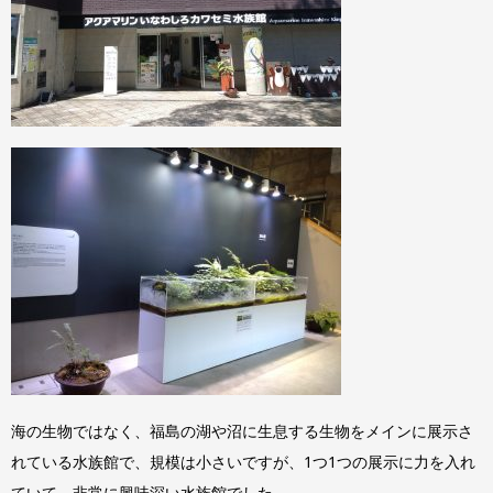
海の生物ではなく、福島の湖や沼に生息する生物をメインに展示さ
れている水族館で、規模は小さいですが、1つ1つの展示に力を入れ
ていて、非常に興味深い水族館でした。