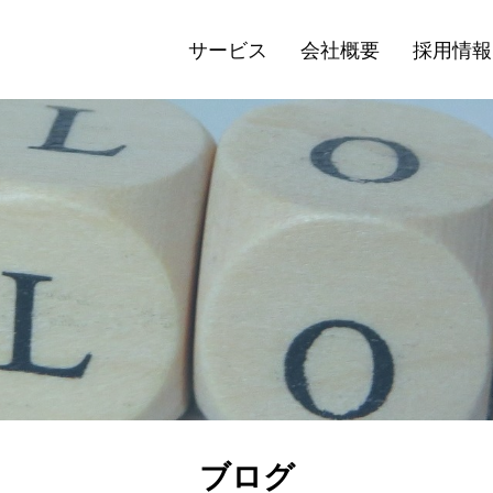
サービス
会社概要
採用情報
ブログ