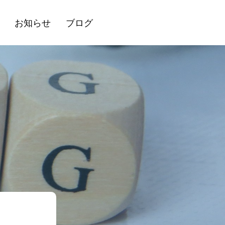
お知らせ
ブログ