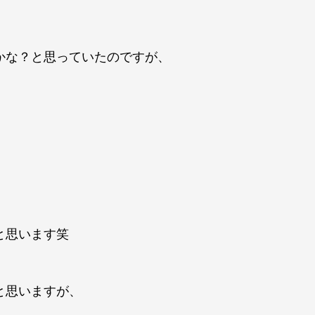
かな？と思っていたのですが、
と思います笑
と思いますが、