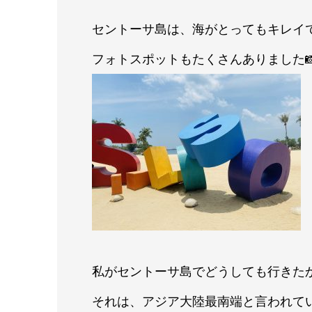
セントーサ島は、海がとってもキレイ
フォトスポットもたくさんありました
私がセントーサ島でどうしても行きた
それは、アジア大陸最南端と言われて