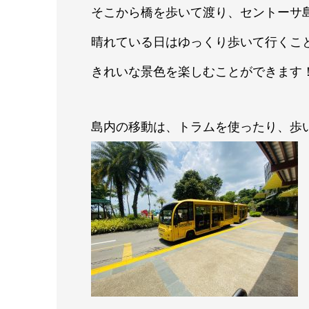
そこから橋を歩いて渡り、セントーサ島へ行
晴れている日はゆっくり歩いて行くこ
きれいな景色を楽しむことができます
島内の移動は、トラムを使ったり、歩