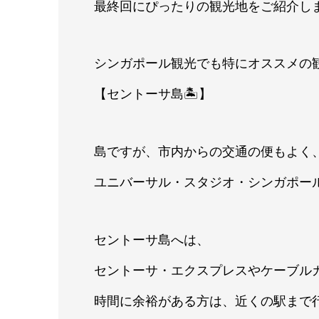
最終回にぴったりの観光地をご紹介し
シンガポール観光でも特にオススメの
【セントーサ島🏝】
島ですが、市内からの交通の便もよく
ユニバーサル・スタジオ・シンガポー
セントーサ島へは、
セントーサ・エクスプレスやケーブル
時間に余裕がある方は、近くの駅まで