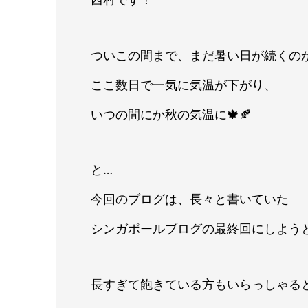
ついこの間まで、まだ暑い日が続くの
ここ数日で一気に気温が下がり、
いつの間にか秋の気温に🍁🍂
と…
今回のブログは、長々と書いていた
シンガポールブログの最終回にしよう
長すぎて飽きている方もいらっしゃる