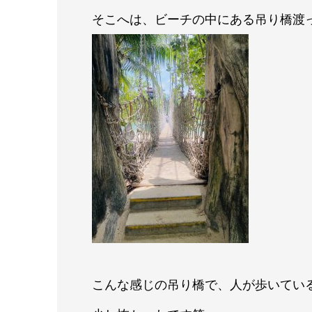
そこへは、ビーチの中にある吊り橋渡
こんな感じの吊り橋で、人が歩いてい