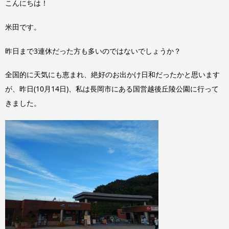
こんにちは！
米田です。
昨日まで3連休だった方も多いのではないでしょうか？
全国的に天気にも恵まれ、絶好のお出かけ日和だったかと思います
が、昨日(10月14日)、私は長岡市にある国営越後丘陵公園に行って
きました。