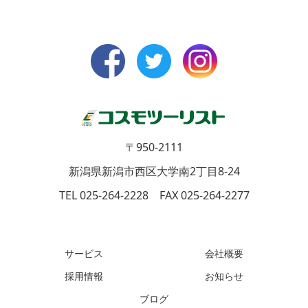
〒950-2111
新潟県新潟市西区大学南2丁目8-24
TEL 025-264-2228 FAX 025-264-2277
サービス
会社概要
採用情報
お知らせ
ブログ