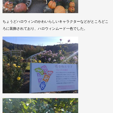
ちょうどハロウィンのかわいらしいキャラクターなどがところどこ
ろに装飾されており、ハロウィンムード一色でした。