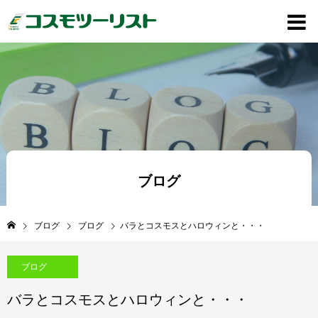
ブログ
ブログ
ブログ
バラとコスモスとハロウィンと・・・
ブログ
バラとコスモスとハロウィンと・・・