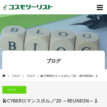
ブログ
ブログ
ブログ
🎤CYBERロマンスポルノ’20 ～REUNION～🎸
ブログ
🎤CYBERロマンスポルノ’20 ～REUNION～🎸