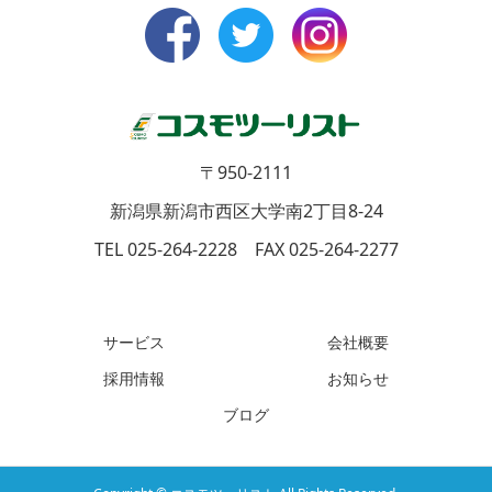
〒950-2111
新潟県新潟市西区大学南2丁目8-24
TEL 025-264-2228 FAX 025-264-2277
サービス
会社概要
採用情報
お知らせ
ブログ