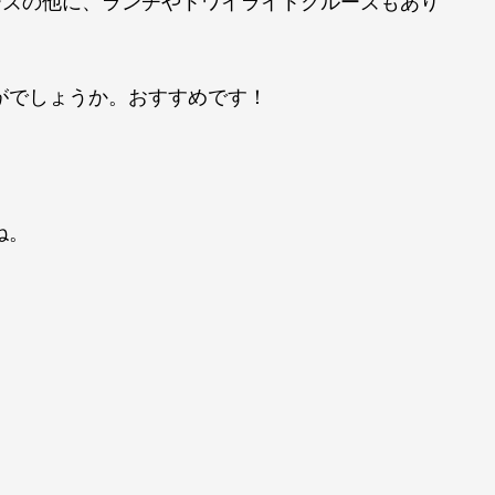
ーズの他に、ランチやトワイライトクルーズもあり
がでしょうか。おすすめです！
ね。