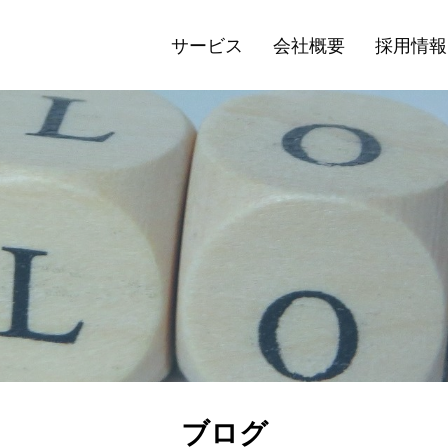
サービス
会社概要
採用情報
ブログ