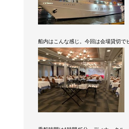
船内はこんな感じ。今回は会場貸切で