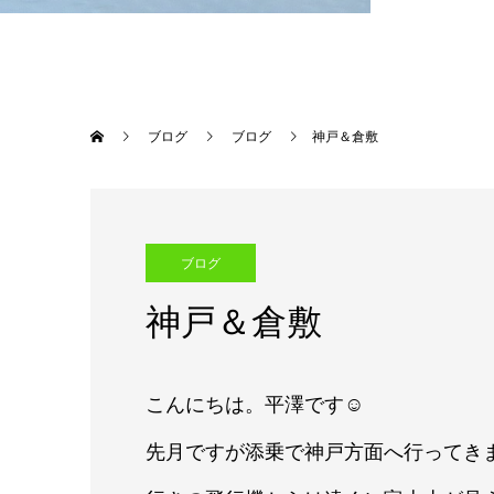
ブログ
ブログ
神戸＆倉敷
ブログ
神戸＆倉敷
こんにちは。平澤です☺
先月ですが添乗で神戸方面へ行ってき