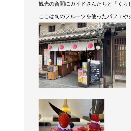
観光の合間にガイドさんたちと「くら
ここは旬のフルーツを使ったパフェや