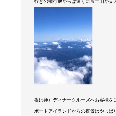
行きの飛行機からは遠くに富士山が見
夜は神戸ディナークルーズへお客様を
ポートアイランドからの夜景はやっぱ