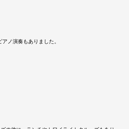
ピアノ演奏もありました。