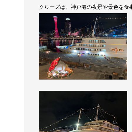
クルーズは、神戸港の夜景や景色を食