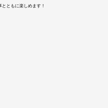
事とともに楽しめます！