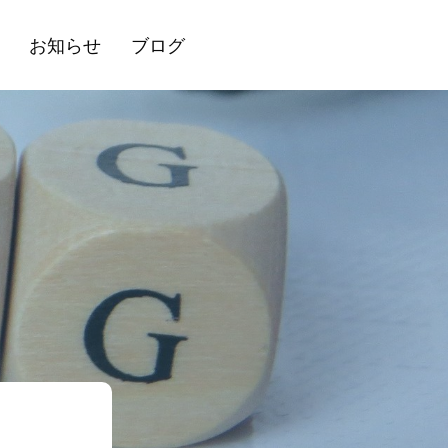
お知らせ
ブログ