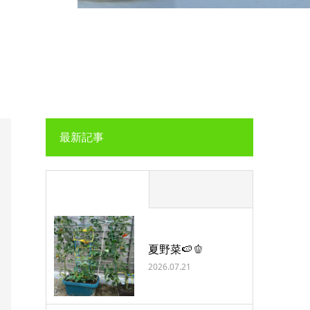
最新記事
夏野菜🍉🫑
2026.07.21