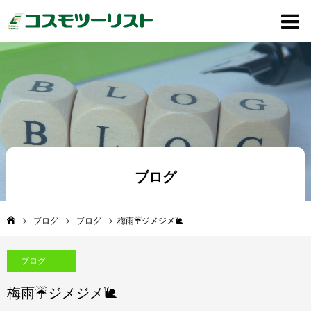
ブログ
ブログ
ブログ
梅雨☔ジメジメ🐌
ブログ
梅雨☔ジメジメ🐌