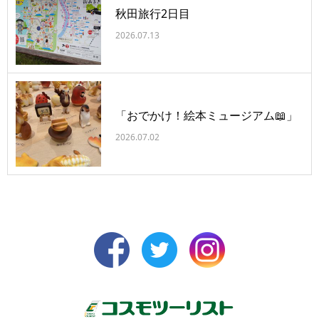
秋田旅行2日目
2026.07.13
「おでかけ！絵本ミュージアム📖」
2026.07.02