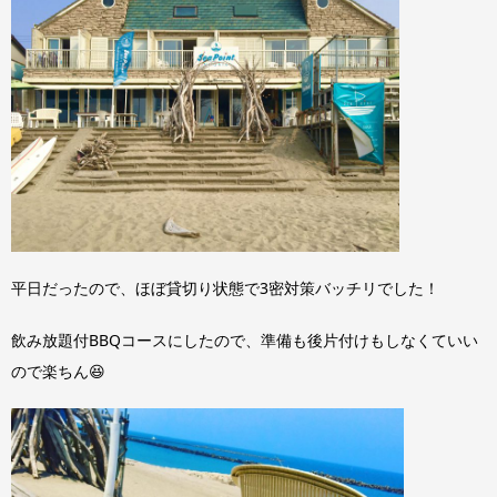
平日だったので、ほぼ貸切り状態で3密対策バッチリでした！
飲み放題付BBQコースにしたので、準備も後片付けもしなくていい
ので楽ちん😆