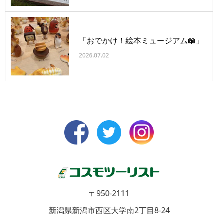
「おでかけ！絵本ミュージアム📖」
2026.07.02
〒950-2111
新潟県新潟市西区大学南2丁目8-24