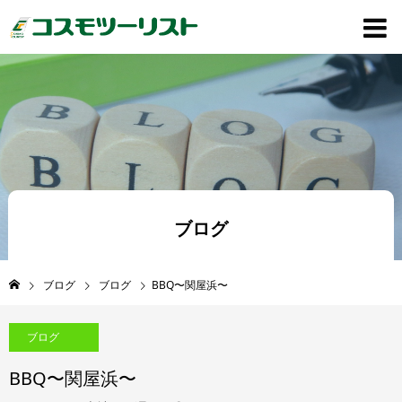
ブログ
ブログ
ブログ
BBQ〜関屋浜〜
ブログ
BBQ〜関屋浜〜