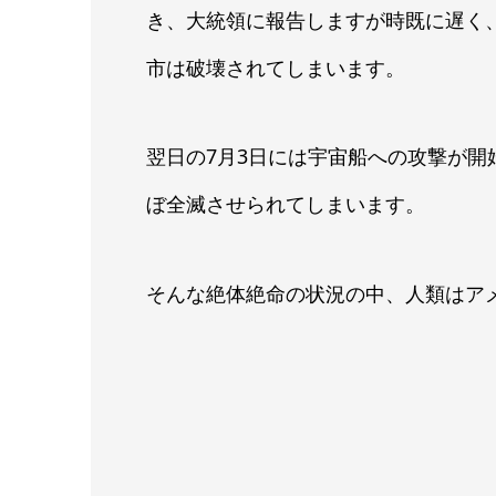
き、大統領に報告しますが時既に遅く
市は破壊されてしまいます。
翌日の7月3日には宇宙船への攻撃が
ぼ全滅させられてしまいます。
そんな絶体絶命の状況の中、人類はア