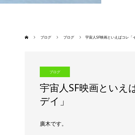
ブログ
ブログ
宇宙人SF映画といえばコレ「
ブログ
宇宙人SF映画といえ
デイ」
廣木です。