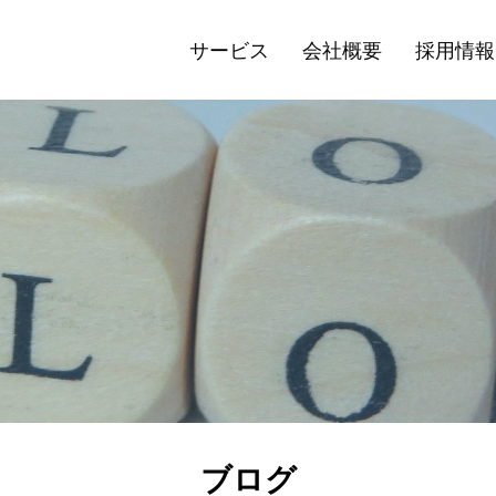
サービス
会社概要
採用情報
ブログ