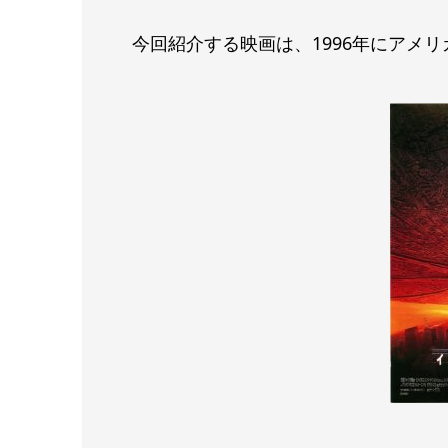
今回紹介する映画は、1996年にアメ