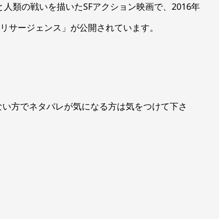
人類の戦いを描いたSFアクション映画で、2016年
 リサージェンス」が公開されています。
ない方でネタバレが気になる方は気をつけて下さ