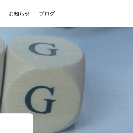
お知らせ
ブログ