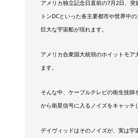
アメリカ独立記念日直前の7月2日、
トンDCといった各主要都市や世界中の
巨大な宇宙船が現れます。
アメリカ合衆国大統領のホイットモア
ます。
そんな中、ケーブルテレビの衛生技師
から衛星信号に入るノイズをキャッチ
デイヴィッドはそのノイズが、実は宇