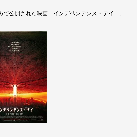
リカで公開された映画「インデペンデンス・デイ」。