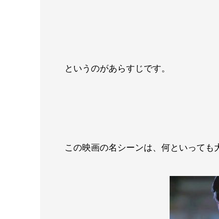
というのがあらすじです。
この映画の名シーンは、何といっても