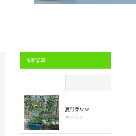
最新記事
夏野菜🍉🫑
2026.07.21