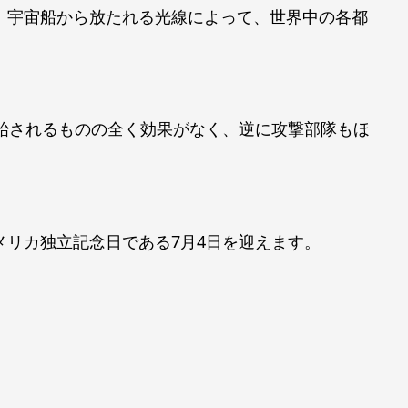
、宇宙船から放たれる光線によって、世界中の各都
開始されるものの全く効果がなく、逆に攻撃部隊もほ
メリカ独立記念日である7月4日を迎えます。