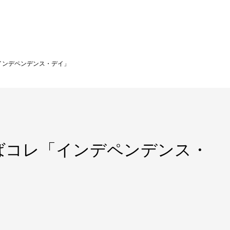
インデペンデンス・デイ」
ばコレ「インデペンデンス・