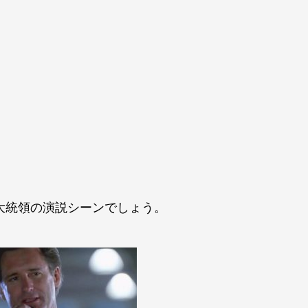
大統領の演説シーンでしょう。