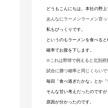
どうもこんにちは。本社の野上
あんなにラーメンラーメン言っ
私もびっくりです。
というのもラーメンを食べると
確率でお腹を下します。
※これは野球で例えると北別府
試合に勝つ確率と同じくらいで
毎回「食べ過ぎたかな」とか「
そんな甘い考えだったのですが
原因が分かったのです。