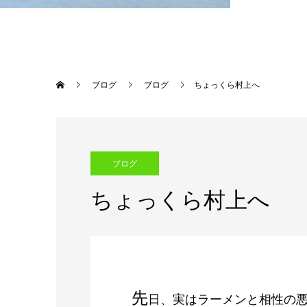
ブログ
ブログ
ちょっくら村上へ
ブログ
ちょっくら村上へ
先
日、実はラーメンと相性の