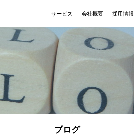
サービス
会社概要
採用情報
ブログ