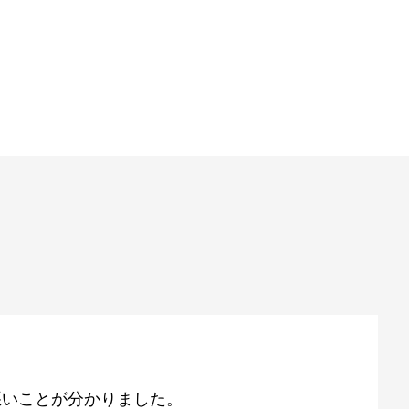
悪いことが分かりました。