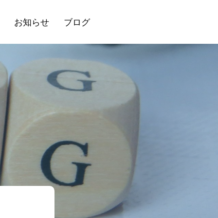
お知らせ
ブログ