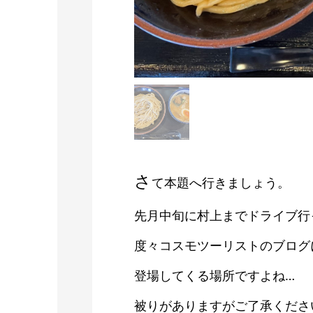
さ
て本題へ行きましょう。
先月中旬に村上までドライブ行
度々コスモツーリストのブログ
登場してくる場所ですよね…
被りがありますがご了承くださ