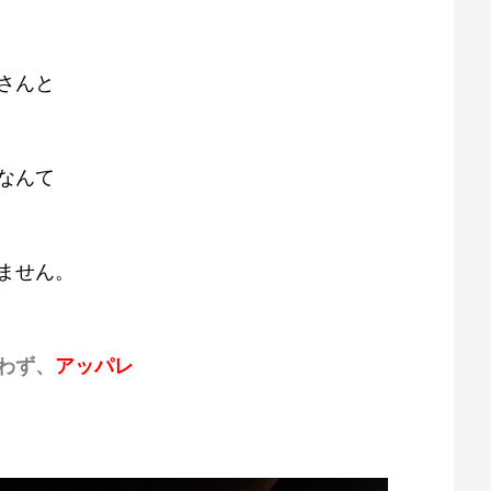
さんと
なんて
ません。
わず、
アッパレ