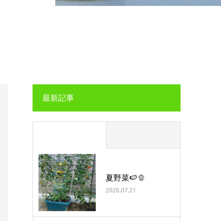
最新記事
夏野菜🍉🫑
2026.07.21