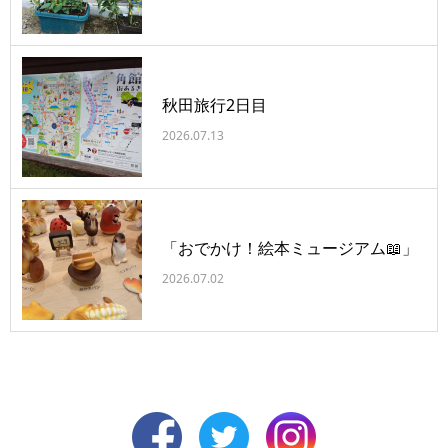
秋田旅行2日目
2026.07.13
「おでかけ！絵本ミュージアム📖」
2026.07.02