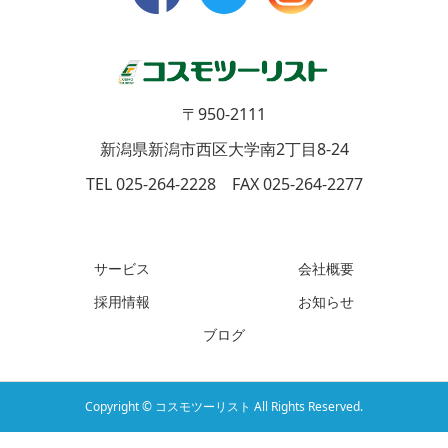
〒950-2111
新潟県新潟市西区大学南2丁目8-24
TEL 025-264-2228 FAX 025-264-2277
サービス
会社概要
採用情報
お知らせ
ブログ
Copyright © コスモツーリスト All Rights Reserved.