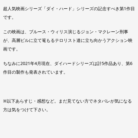
超人気映画シリーズ「ダイ・ハード」シリーズの記念すべき第1作目
です。
この映画は、ブルース・ウィリス演じるジョン・マクレーン刑事
が、高層ビルに立て篭もるテロリスト達に立ち向かうアクション映
画です。
ちなみに2021年4月現在、ダイハードシリーズは計5作品あり、第6
作目の製作も発表されています。
※以下あらすじ・感想など。まだ見てない方でネタバレが気になる
方は気をつけて下さい。