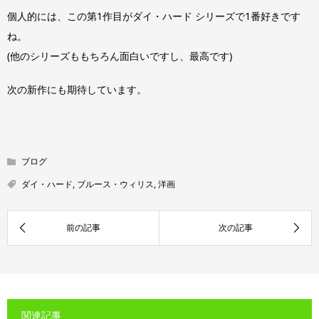
個人的には、この第1作目がダイ・ハード シリーズで1番好きです
ね。
(他のシリーズももちろん面白いですし、最高です)
次の新作にも期待しています。
ブログ
ダイ・ハード
,
ブルース・ウィリス
,
洋画
関連記事