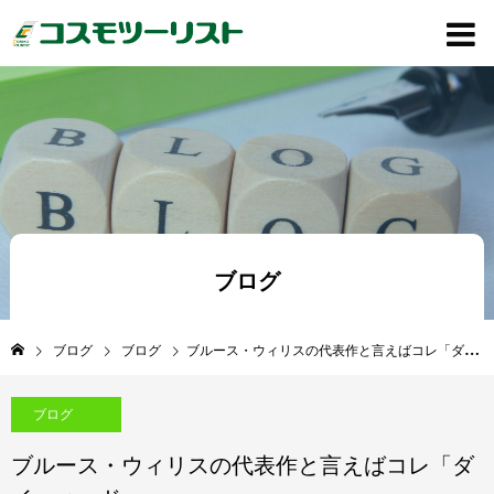
ブログ
ブログ
ブログ
ブルース・ウィリスの代表作と言えばコレ「ダイ・ハード」
ブログ
ブルース・ウィリスの代表作と言えばコレ「ダ