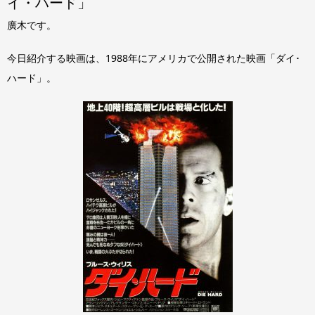
イ・ハード」
廣木です。
今日紹介する映画は、1988年にアメリカで公開された映画「ダイ･
ハード」。