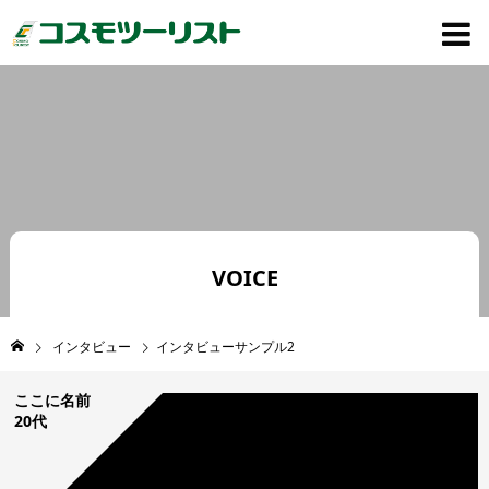
VOICE
インタビュー
インタビューサンプル2
ここに名前
20代