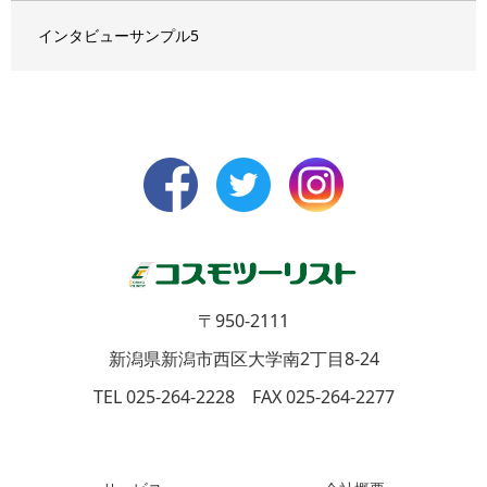
インタビューサンプル5
〒950-2111
新潟県新潟市西区大学南2丁目8-24
TEL 025-264-2228 FAX 025-264-2277