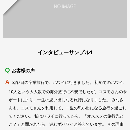
インタビューサンプル1
お客様の声
5泊7日の卒業旅行で、ハワイに行きました。 初めてのハワイ、
10人という大人数での海外旅行に不安でしたが、コスモさんのサ
ポートにより、一生の思い出になる旅行になりました。 みなさ
んも、コスモさんを利用して、一生の思い出になる旅行を過ごし
てください。 私はハワイに行ってから、「オススメの旅行先ど
こ？」と聞かれたら、迷わずハワイと答えています。 その理由