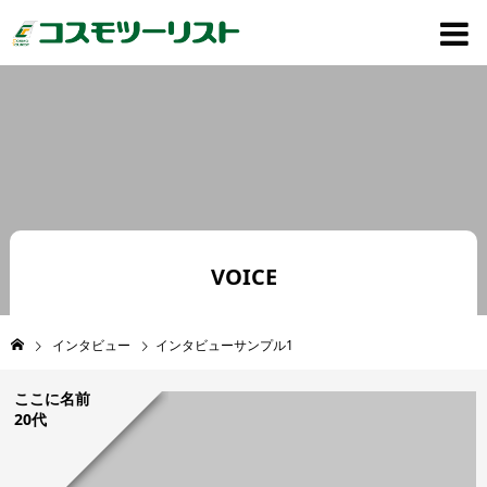
VOICE
インタビュー
インタビューサンプル1
ここに名前
20代