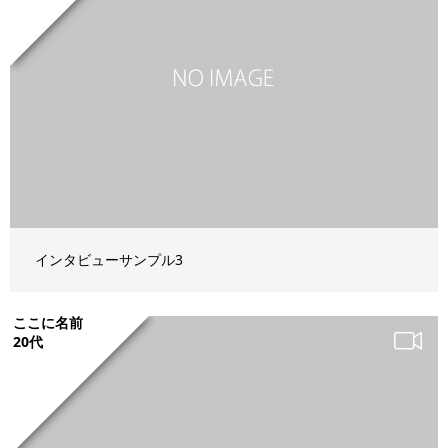
インタビューサンプル3
ここに名前
20代