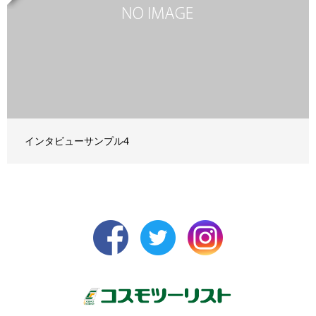
インタビューサンプル4