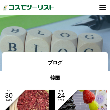
ブログ
韓国
4月
5月
30
24
2025
2024