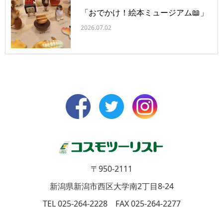
「おでかけ！絵本ミュージアム📖」
2026.07.02
〒950-2111
新潟県新潟市西区大学南2丁目8-24
TEL 025-264-2228 FAX 025-264-2277