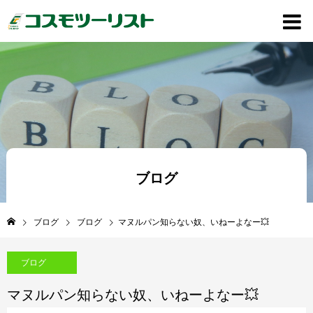
ブログ
ブログ
ブログ
マヌルパン知らない奴、いねーよなー💥
ブログ
マヌルパン知らない奴、いねーよなー💥