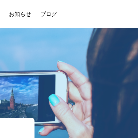
お知らせ
ブログ