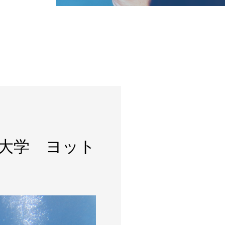
潟大学 ヨット