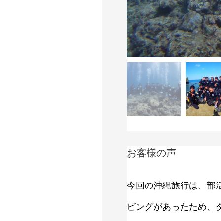
お客様の声
今回の沖縄旅行は、部
ビングがあったため、