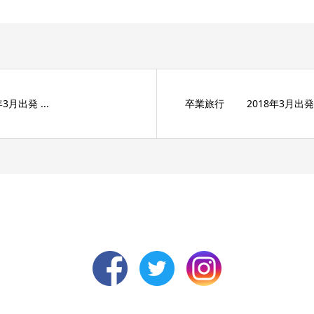
月出発 ...
卒業旅行 2018年3月出発 .