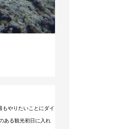
最もやりたいことにダイ
のある観光初日に入れ