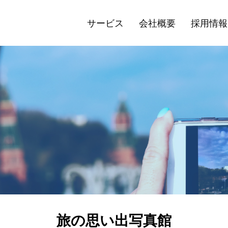
サービス
会社概要
採用情報
旅の思い出写真館