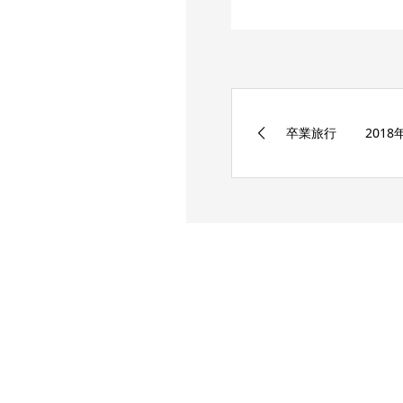
卒業旅行 2018年3