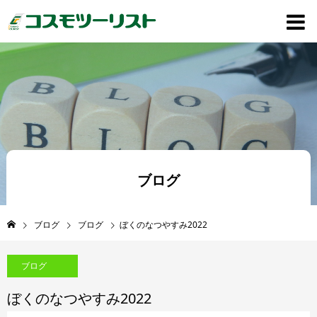
ブログ
ブログ
ブログ
ぼくのなつやすみ2022
ブログ
ぼくのなつやすみ2022