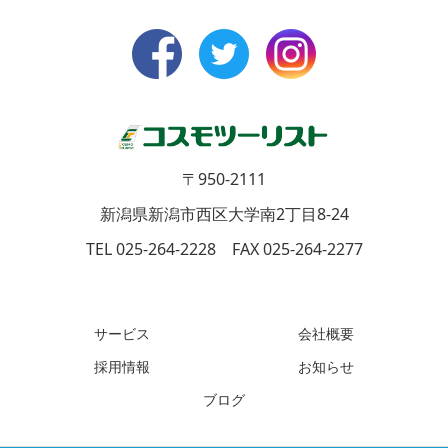
〒950-2111
新潟県新潟市西区大学南2丁目8-24
TEL 025-264-2228 FAX 025-264-2277
サービス
会社概要
採用情報
お知らせ
ブログ