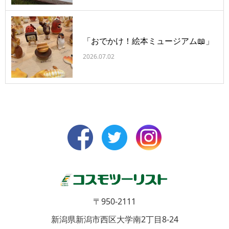
「おでかけ！絵本ミュージアム📖」
2026.07.02
〒950-2111
新潟県新潟市西区大学南2丁目8-24