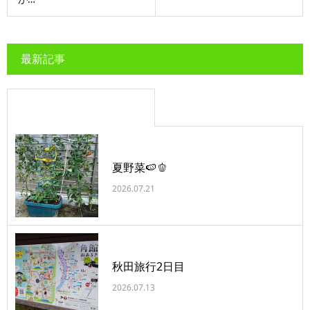
最新記事
夏野菜🍉🫑
2026.07.21
秋田旅行2日目
2026.07.13