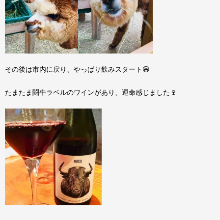
その後は市内に戻り、やっぱり飲みスタート😆
たまたま闘牛ラベルのワインがあり、運命感じました🍷