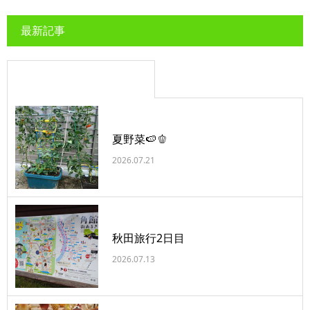
最新記事
夏野菜🍉🫑
2026.07.21
秋田旅行2日目
2026.07.13