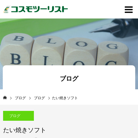
ブログ
ブログ
ブログ
たい焼きソフト
ブログ
たい焼きソフト