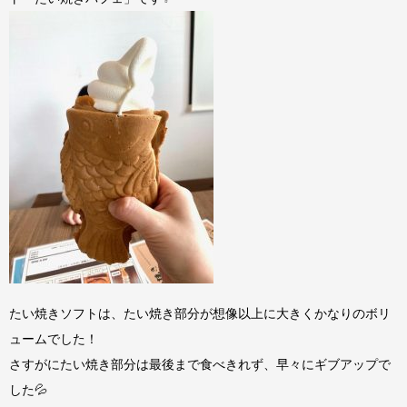
たい焼きソフトは、たい焼き部分が想像以上に大きくかなりのボリ
ュームでした！
さすがにたい焼き部分は最後まで食べきれず、早々にギブアップで
した💦