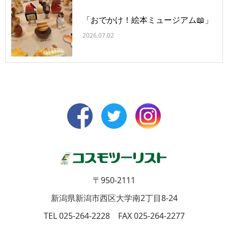
「おでかけ！絵本ミュージアム📖」
2026.07.02
〒950-2111
新潟県新潟市西区大学南2丁目8-24
TEL 025-264-2228 FAX 025-264-2277