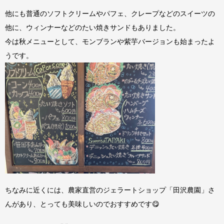
他にも普通のソフトクリームやパフェ、クレープなどのスイーツの
他に、ウィンナーなどのたい焼きサンドもありました。
今は秋メニューとして、モンブランや紫芋バージョンも始まったよ
うです。
ちなみに近くには、農家直営のジェラートショップ「田沢農園」さ
んがあり、とっても美味しいのでおすすめです😋