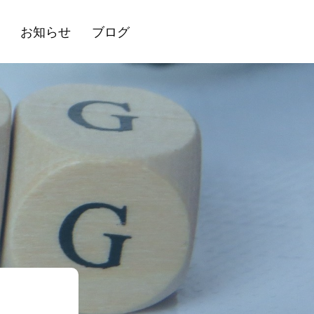
お知らせ
ブログ