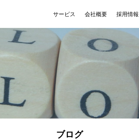
サービス
会社概要
採用情報
ブログ