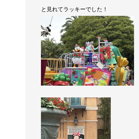
と見れてラッキーでした！