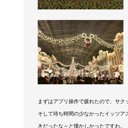
まずはアプリ操作で疲れたので、サク
そして待ち時間の少なかったイッツア
きだったな～と懐かしかったですわ。