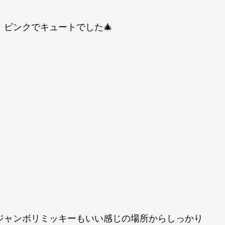
ピンクでキュートでした🎄
ジャンボリミッキーもいい感じの場所からしっかり