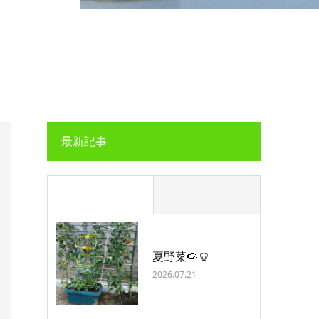
最新記事
夏野菜🍉🫑
2026.07.21