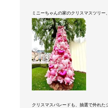
ミニーちゃんの家のクリスマスツリー、
クリスマスパレードも、抽選で外れた