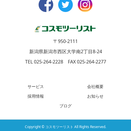
〒950-2111
新潟県新潟市西区大学南2丁目8-24
TEL 025-264-2228 FAX 025-264-2277
サービス
会社概要
採用情報
お知らせ
ブログ
Copyright © コスモツーリスト All Rights Reserved.