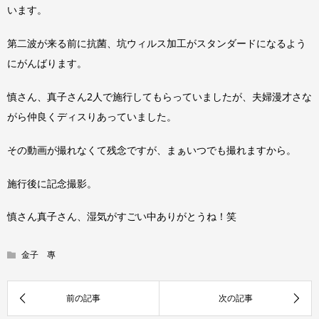
います。
第二波が来る前に抗菌、坑ウィルス加工がスタンダードになるよう
にがんばります。
慎さん、真子さん2人で施行してもらっていましたが、夫婦漫才さな
がら仲良くディスりあっていました。
その動画が撮れなくて残念ですが、まぁいつでも撮れますから。
施行後に記念撮影。
慎さん真子さん、湿気がすごい中ありがとうね！笑
金子 專