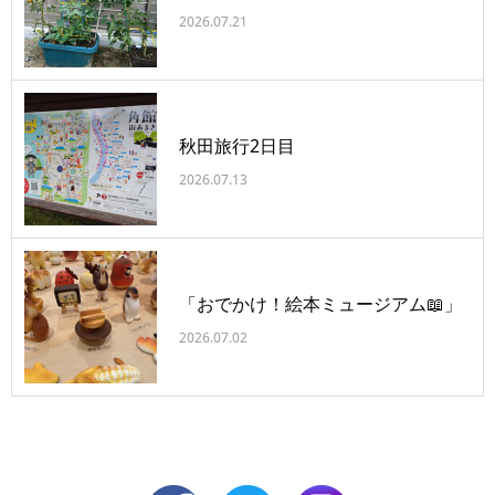
2026.07.21
秋田旅行2日目
2026.07.13
「おでかけ！絵本ミュージアム📖」
2026.07.02