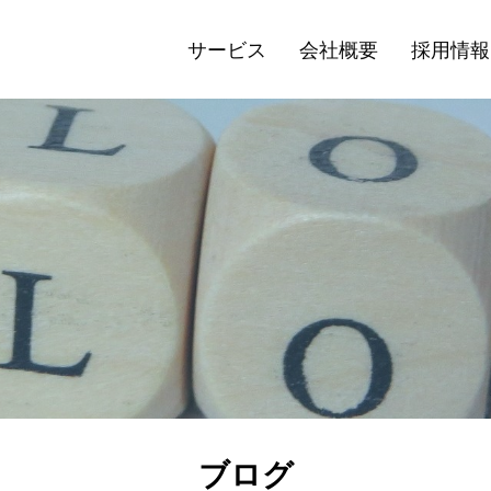
サービス
会社概要
採用情報
ブログ