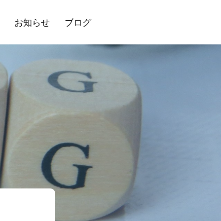
お知らせ
ブログ