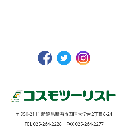
〒950-2111
新潟県新潟市西区大学南2丁目8-24
TEL 025-264-2228 FAX 025-264-2277