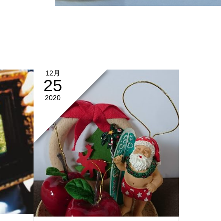
12月
25
2020