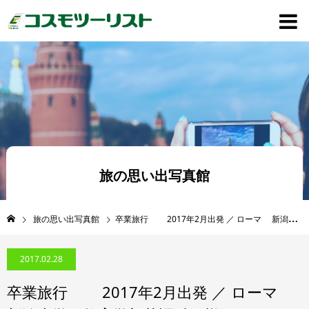
旅の思い出写真館
旅の思い出写真館
卒業旅行 2017年2月出発 ／ ローマ 新潟大学 教育学部英語科 様
2017.02.28
卒業旅行 2017年2月出発 ／ ローマ