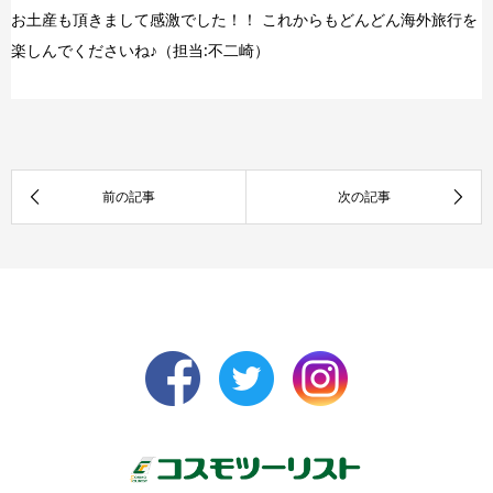
お土産も頂きまして感激でした！！ これからもどんどん海外旅行を
楽しんでくださいね♪（担当:不二崎）