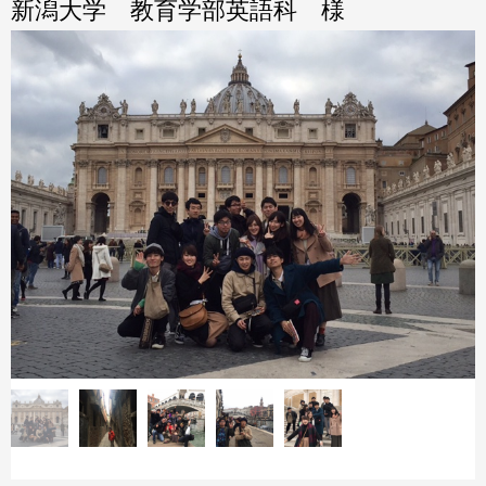
新潟大学 教育学部英語科 様