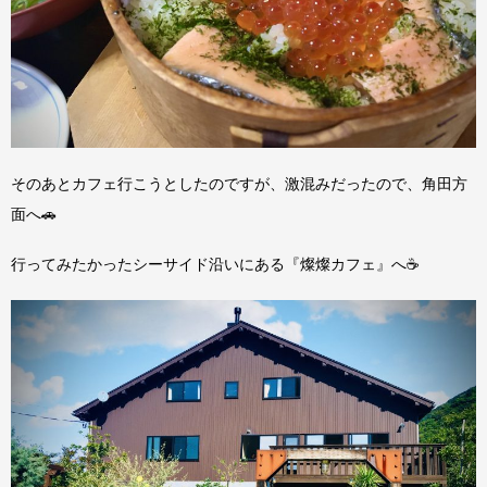
そのあとカフェ行こうとしたのですが、激混みだったので、角田方
面へ🚗
行ってみたかったシーサイド沿いにある『燦燦カフェ』へ☕️