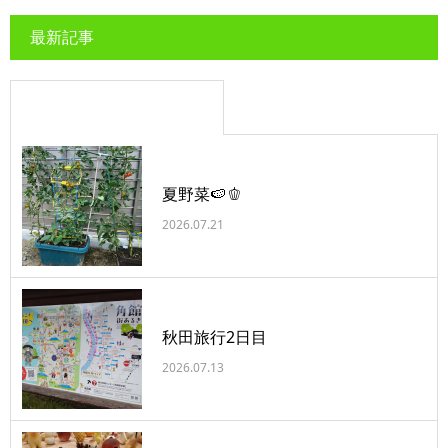
最新記事
夏野菜🍉🫑
2026.07.21
秋田旅行2日目
2026.07.13