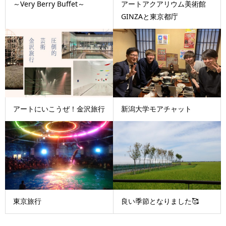
～Very Berry Buffet～
アートアクアリウム美術館
GINZAと東京都庁
アートにいこうぜ！金沢旅行
新潟大学モアチャット
東京旅行
良い季節となりました🥰