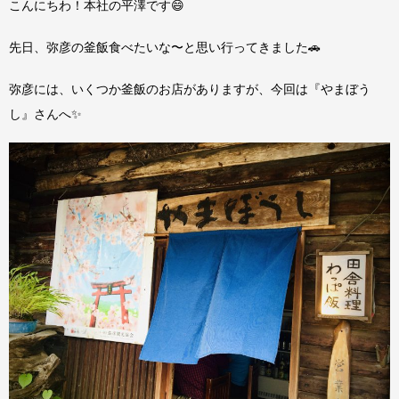
こんにちわ！本社の平澤です😄
先日、弥彦の釜飯食べたいな〜と思い行ってきました🚗
弥彦には、いくつか釜飯のお店がありますが、今回は『やまぼう
し』さんへ✨