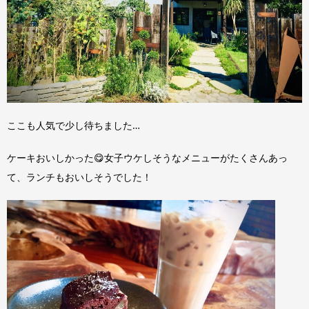
ここも人気で少し待ちました…
ケーキおいしかった😋女子ウケしそうなメニューがたくさんあっ
て、ランチもおいしそうでした！