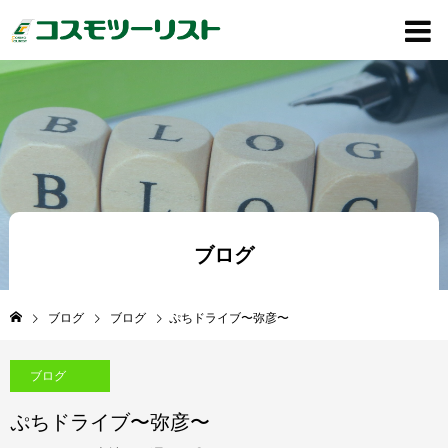
ブログ
ブログ
ブログ
ぷちドライブ〜弥彦〜
ブログ
ぷちドライブ〜弥彦〜