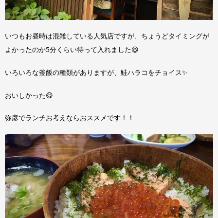
いつもお昼時は混雑している人気店ですが、ちょうどタイミングが
よかったのか5分くらい待って入れました😆
いろいろな釜飯の種類がありますが、鮭ハラコをチョイス✨
おいしかった😋
弥彦でランチお考えならおススメです！！