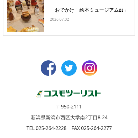
「おでかけ！絵本ミュージアム📖」
2026.07.02
〒950-2111
新潟県新潟市西区大学南2丁目8-24
TEL 025-264-2228 FAX 025-264-2277