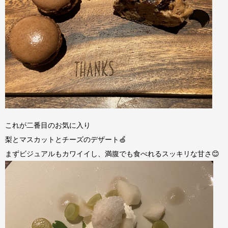
これが二番目のお気に入り
梨とマスカットとチーズのデザート🍏
まずビジュアルもカワイイし、満腹でも食べれるスッキリな甘さ😊