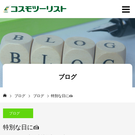
ブログ
ブログ
ブログ
特別な日に🍰
ブログ
特別な日に🍰