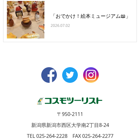
「おでかけ！絵本ミュージアム📖」
2026.07.02
〒950-2111
新潟県新潟市西区大学南2丁目8-24
TEL 025-264-2228 FAX 025-264-2277