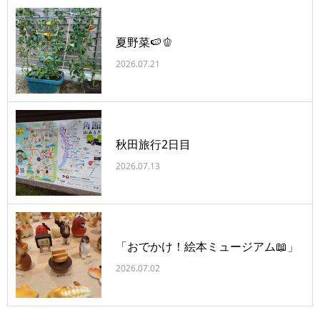
夏野菜🍉🫑
2026.07.21
秋田旅行2日目
2026.07.13
「おでかけ！絵本ミュージアム📖」
2026.07.02