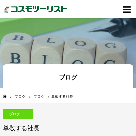
ブログ
ブログ
ブログ
尊敬する社長
ブログ
尊敬する社長