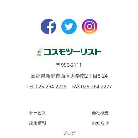
〒950-2111
新潟県新潟市西区大学南2丁目8-24
TEL 025-264-2228 FAX 025-264-2277
サービス
会社概要
採用情報
お知らせ
ブログ