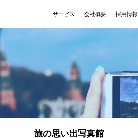
サービス
会社概要
採用情報
旅の思い出写真館