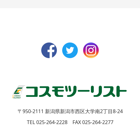
〒950-2111
新潟県新潟市西区大学南2丁目8-24
TEL 025-264-2228 FAX 025-264-2277