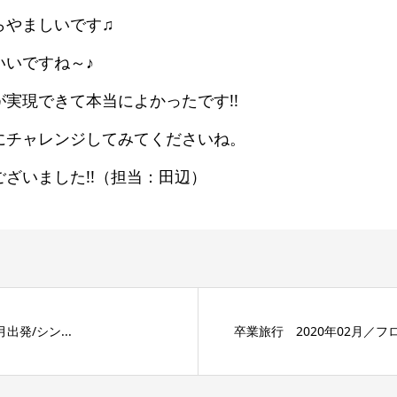
らやましいです♫
いいですね～♪
実現できて本当によかったです!!
にチャレンジしてみてくださいね。
ざいました!!（担当：田辺）
出発/シン...
卒業旅行 2020年02月／フロリ