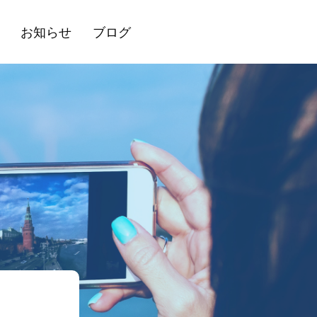
お知らせ
ブログ