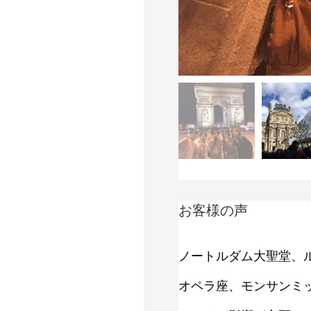
お客様の声
ノートルダム大聖堂、
オペラ座、モンサンミ