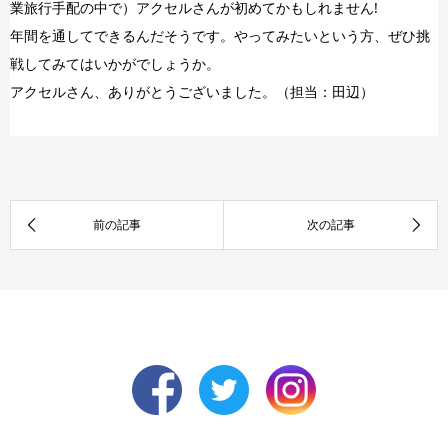
業旅行手配の中で）アクセルさんが初めてかもしれません!
年間を通してできるんだそうです。やってみたいという方、ぜひ挑
戦してみてはいかがでしょうか。
アクセルさん、ありがとうございました。（担当：田辺）