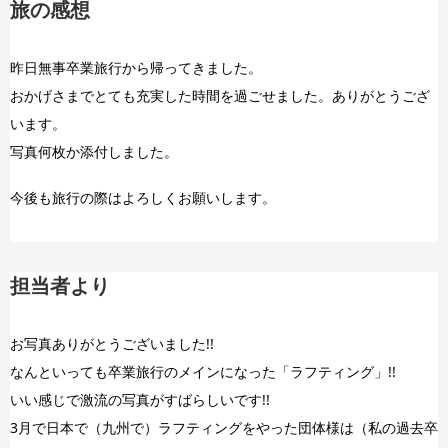
旅の感想
昨日無事卒業旅行から帰ってきました。
おかげさまでとても充実した時間を過ごせました。ありがとうござ
います。
写真何枚か添付しました。
今後も旅行の際はよろしくお願いします。
担当者より
お写真ありがとうございました!!
なんといっても卒業旅行のメインになった「ラフティング」!!
いい感じで激流の写真がすばらしいです!!
3月で日本で（九州で）ラフティングをやった団体様は（私の過去卒