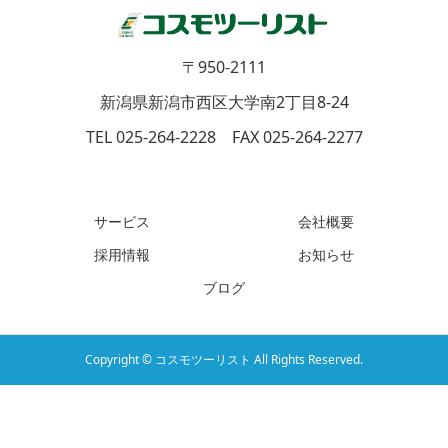
〒950-2111
新潟県新潟市西区大学南2丁目8-24
TEL 025-264-2228 FAX 025-264-2277
サービス
会社概要
採用情報
お知らせ
ブログ
Copyright © コスモツーリスト All Rights Reserved.