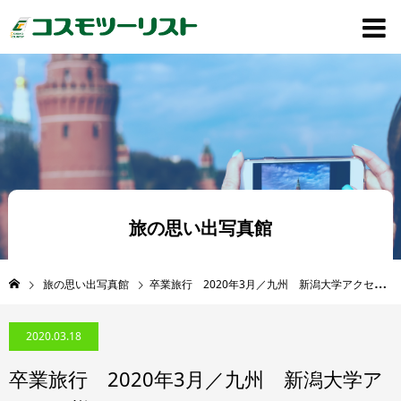
旅の思い出写真館
旅の思い出写真館
卒業旅行 2020年3月／九州 新潟大学アクセル様
2020.03.18
卒業旅行 2020年3月／九州 新潟大学ア